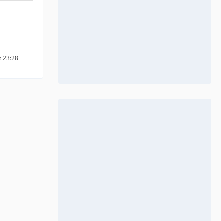
t 23:28