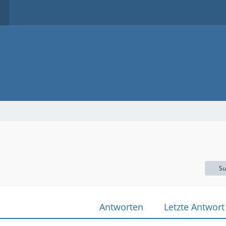
Su
Antworten
Letzte Antwort