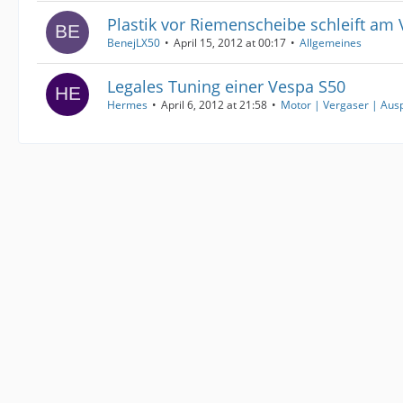
Plastik vor Riemenscheibe schleift am 
BenejLX50
April 15, 2012 at 00:17
Allgemeines
Legales Tuning einer Vespa S50
Hermes
April 6, 2012 at 21:58
Motor | Vergaser | Aus