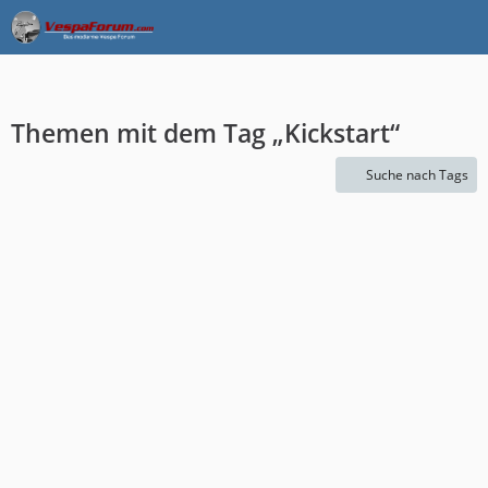
Themen mit dem Tag „Kickstart“
Suche nach Tags