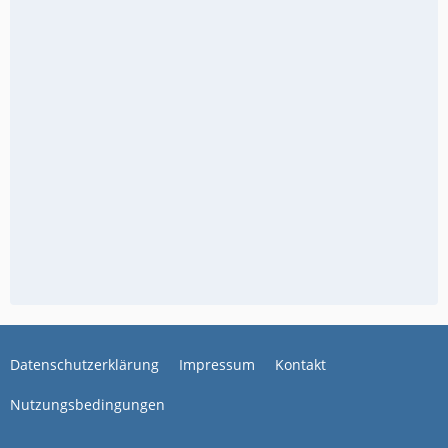
Datenschutzerklärung
Impressum
Kontakt
Nutzungsbedingungen