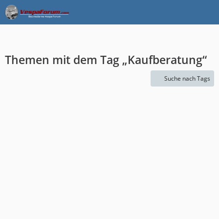
Themen mit dem Tag „Kaufberatung“
Suche nach Tags