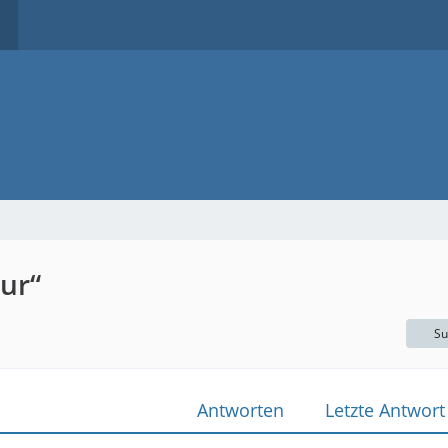
ur“
Su
Antworten
Letzte Antwort