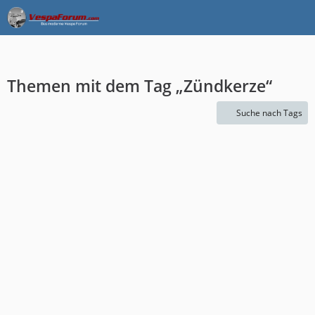
Themen mit dem Tag „Zündkerze“
Suche nach Tags