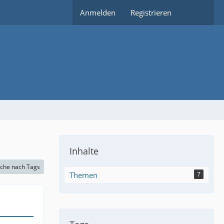
Anmelden
Registrieren
Inhalte
che nach Tags
Themen
7