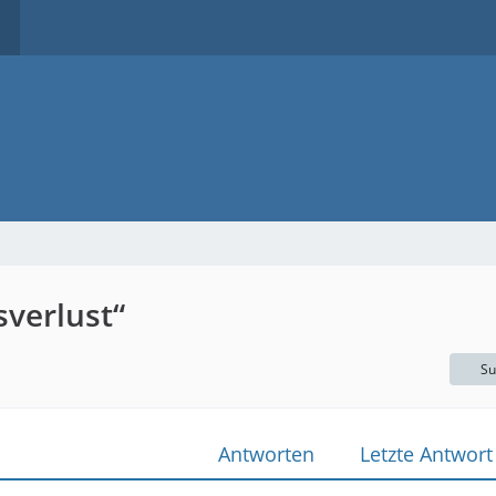
verlust“
Su
Antworten
Letzte Antwort