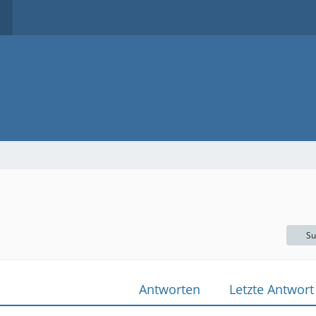
Su
Antworten
Letzte Antwort