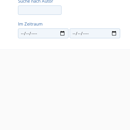
Suche nach Autor
Im Zeitraum