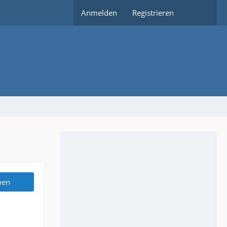
Anmelden
Registrieren
hen