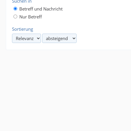
Suchen in
Betreff und Nachricht
Nur Betreff
Sortierung