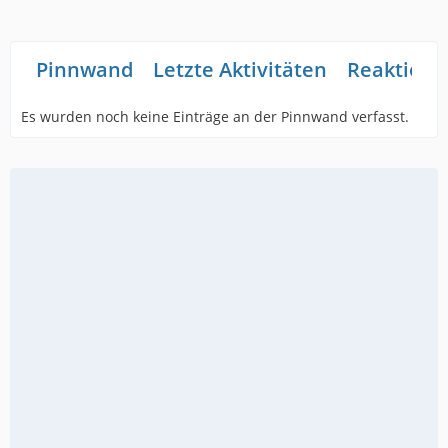
Pinnwand
Letzte Aktivitäten
Reaktione
Es wurden noch keine Einträge an der Pinnwand verfasst.