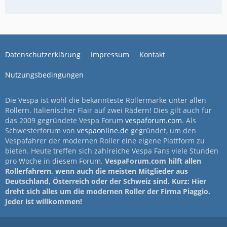
Datenschutzerklärung
Impressum
Kontakt
Nutzungsbedingungen
Die Vespa ist wohl die bekannteste Rollermarke unter allen
Rollern. Italienischer Flair auf zwei Rädern! Dies gilt auch für
das 2009 gegründete Vespa Forum
vespaforum.com
. Als
Schwesterforum von
vespaonline.de
gegründet, um den
Vespafahrer der modernen Roller eine eigene Plattform zu
bieten. Heute treffen sich zahlreiche Vespa Fans viele Stunden
pro Woche in diesem Forum.
VespaForum.com hilft allen
Rollerfahrern, wenn auch die meisten Mitglieder aus
Deutschland, Österreich oder der Schweiz sind. Kurz: Hier
dreht sich alles um die modernen Roller der Firma Piaggio.
Jeder ist willkommen!