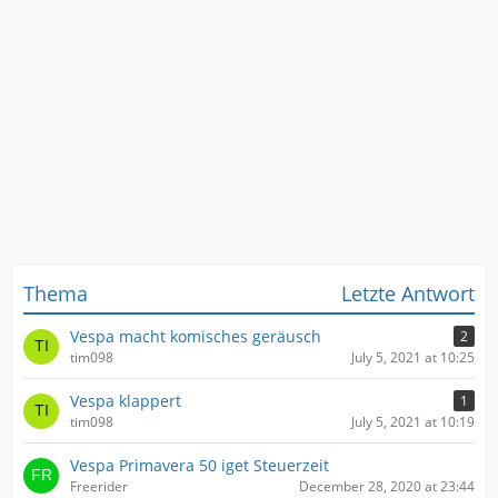
Thema
Letzte Antwort
Vespa macht komisches geräusch
2
tim098
July 5, 2021 at 10:25
Vespa klappert
1
tim098
July 5, 2021 at 10:19
Vespa Primavera 50 iget Steuerzeit
Freerider
December 28, 2020 at 23:44