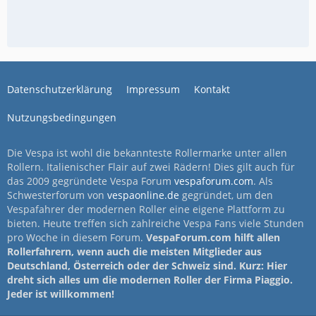
Datenschutzerklärung
Impressum
Kontakt
Nutzungsbedingungen
Die Vespa ist wohl die bekannteste Rollermarke unter allen
Rollern. Italienischer Flair auf zwei Rädern! Dies gilt auch für
das 2009 gegründete Vespa Forum
vespaforum.com
. Als
Schwesterforum von
vespaonline.de
gegründet, um den
Vespafahrer der modernen Roller eine eigene Plattform zu
bieten. Heute treffen sich zahlreiche Vespa Fans viele Stunden
pro Woche in diesem Forum.
VespaForum.com hilft allen
Rollerfahrern, wenn auch die meisten Mitglieder aus
Deutschland, Österreich oder der Schweiz sind. Kurz: Hier
dreht sich alles um die modernen Roller der Firma Piaggio.
Jeder ist willkommen!