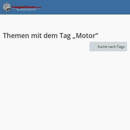
Themen mit dem Tag „Motor“
Suche nach Tags