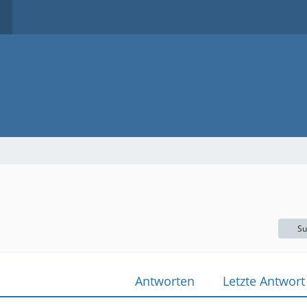
Su
Antworten
Letzte Antwort