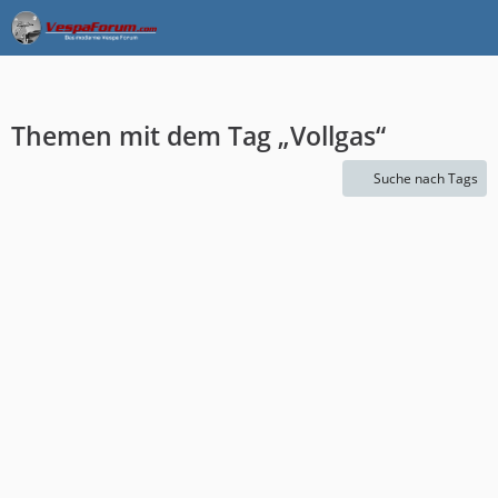
Themen mit dem Tag „Vollgas“
Suche nach Tags