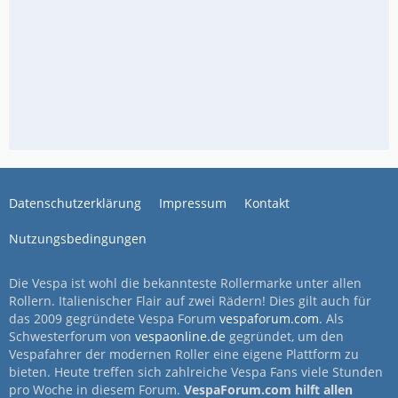
Datenschutzerklärung
Impressum
Kontakt
Nutzungsbedingungen
Die Vespa ist wohl die bekannteste Rollermarke unter allen
Rollern. Italienischer Flair auf zwei Rädern! Dies gilt auch für
das 2009 gegründete Vespa Forum
vespaforum.com
. Als
Schwesterforum von
vespaonline.de
gegründet, um den
Vespafahrer der modernen Roller eine eigene Plattform zu
bieten. Heute treffen sich zahlreiche Vespa Fans viele Stunden
pro Woche in diesem Forum.
VespaForum.com hilft allen