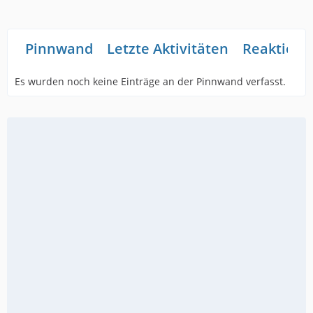
Pinnwand
Letzte Aktivitäten
Reaktione
Es wurden noch keine Einträge an der Pinnwand verfasst.