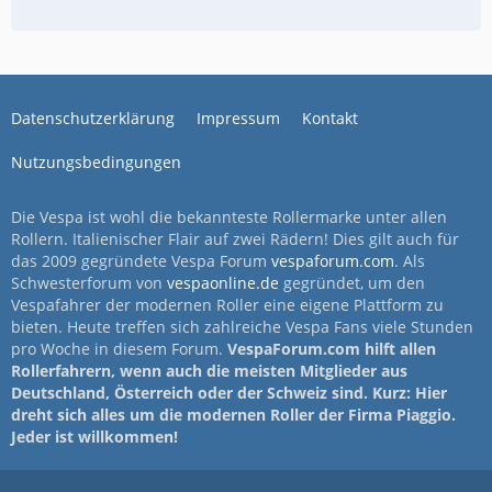
Datenschutzerklärung
Impressum
Kontakt
Nutzungsbedingungen
Die Vespa ist wohl die bekannteste Rollermarke unter allen
Rollern. Italienischer Flair auf zwei Rädern! Dies gilt auch für
das 2009 gegründete Vespa Forum
vespaforum.com
. Als
Schwesterforum von
vespaonline.de
gegründet, um den
Vespafahrer der modernen Roller eine eigene Plattform zu
bieten. Heute treffen sich zahlreiche Vespa Fans viele Stunden
pro Woche in diesem Forum.
VespaForum.com hilft allen
Rollerfahrern, wenn auch die meisten Mitglieder aus
Deutschland, Österreich oder der Schweiz sind. Kurz: Hier
dreht sich alles um die modernen Roller der Firma Piaggio.
Jeder ist willkommen!