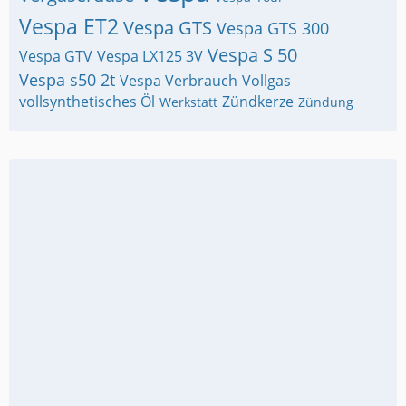
Vespa ET2
Vespa GTS
Vespa GTS 300
Vespa S 50
Vespa GTV
Vespa LX125 3V
Vespa s50 2t
Vespa Verbrauch
Vollgas
vollsynthetisches Öl
Zündkerze
Werkstatt
Zündung