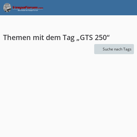
Themen mit dem Tag „GTS 250“
Suche nach Tags