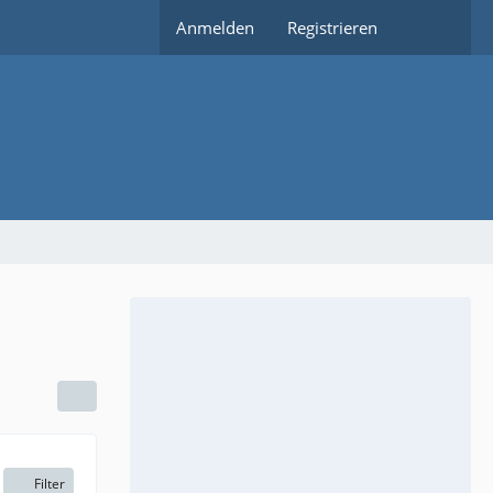
Anmelden
Registrieren
Filter