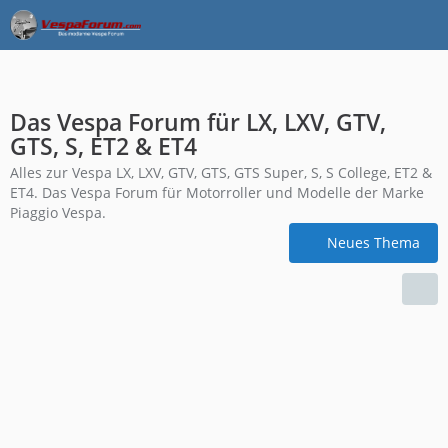
Das Vespa Forum für LX, LXV, GTV,
GTS, S, ET2 & ET4
Alles zur Vespa LX, LXV, GTV, GTS, GTS Super, S, S College, ET2 &
ET4. Das Vespa Forum für Motorroller und Modelle der Marke
Piaggio Vespa.
Neues Thema