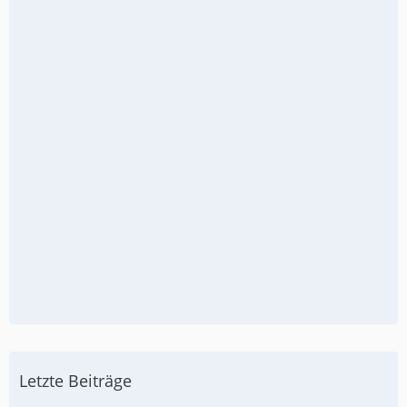
Letzte Beiträge