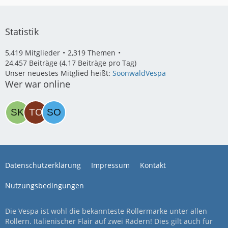
Statistik
5,419 Mitglieder
2,319 Themen
24,457 Beiträge (4.17 Beiträge pro Tag)
Unser neuestes Mitglied heißt:
SoonwaldVespa
Wer war online
Datenschutzerklärung
Impressum
Kontakt
Nutzungsbedingungen
Die Vespa ist wohl die bekannteste Rollermarke unter allen
Rollern. Italienischer Flair auf zwei Rädern! Dies gilt auch für