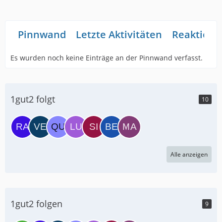
Pinnwand
Letzte Aktivitäten
Reaktione
Es wurden noch keine Einträge an der Pinnwand verfasst.
1gut2 folgt
10
Alle anzeigen
1gut2 folgen
9