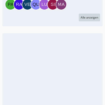
Alle anzeigen