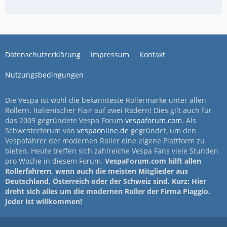
Datenschutzerklärung
Impressum
Kontakt
Nutzungsbedingungen
Die Vespa ist wohl die bekannteste Rollermarke unter allen
Rollern. Italienischer Flair auf zwei Rädern! Dies gilt auch für
das 2009 gegründete Vespa Forum
vespaforum.com
. Als
Schwesterforum von
vespaonline.de
gegründet, um den
Vespafahrer der modernen Roller eine eigene Plattform zu
bieten. Heute treffen sich zahlreiche Vespa Fans viele Stunden
pro Woche in diesem Forum.
VespaForum.com hilft allen
Rollerfahrern, wenn auch die meisten Mitglieder aus
Deutschland, Österreich oder der Schweiz sind. Kurz: Hier
dreht sich alles um die modernen Roller der Firma Piaggio.
Jeder ist willkommen!