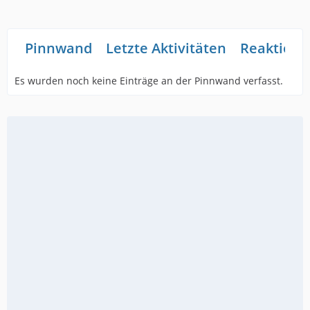
Pinnwand
Letzte Aktivitäten
Reaktione
Es wurden noch keine Einträge an der Pinnwand verfasst.