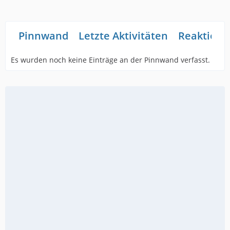
Pinnwand
Letzte Aktivitäten
Reaktione
Es wurden noch keine Einträge an der Pinnwand verfasst.