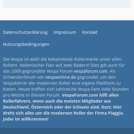
Datenschutzerklärung
Impressum
Kontakt
Nutzungsbedingungen
Die Vespa ist wohl die bekannteste Rollermarke unter allen
Rollern. Italienischer Flair auf zwei Rädern! Dies gilt auch für
das 2009 gegründete Vespa Forum
vespaforum.com
. Als
Schwesterforum von
vespaonline.de
gegründet, um den
Vespafahrer der modernen Roller eine eigene Plattform zu
bieten. Heute treffen sich zahlreiche Vespa Fans viele Stunden
pro Woche in diesem Forum.
VespaForum.com hilft allen
Rollerfahrern, wenn auch die meisten Mitglieder aus
Deutschland, Österreich oder der Schweiz sind. Kurz: Hier
dreht sich alles um die modernen Roller der Firma Piaggio.
Jeder ist willkommen!