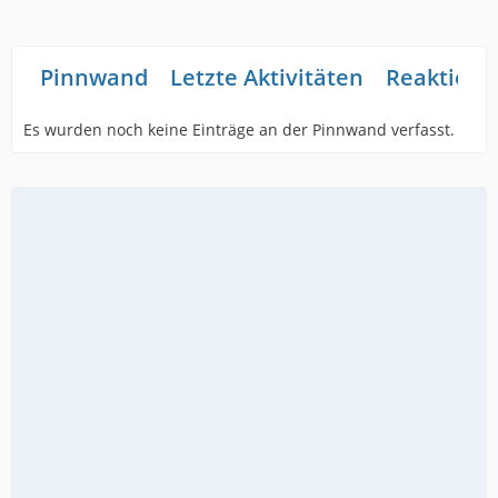
Pinnwand
Letzte Aktivitäten
Reaktione
Es wurden noch keine Einträge an der Pinnwand verfasst.