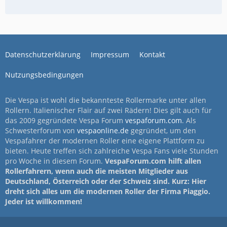
Datenschutzerklärung
Impressum
Kontakt
Nutzungsbedingungen
Die Vespa ist wohl die bekannteste Rollermarke unter allen
Rollern. Italienischer Flair auf zwei Rädern! Dies gilt auch für
das 2009 gegründete Vespa Forum
vespaforum.com
. Als
Schwesterforum von
vespaonline.de
gegründet, um den
Vespafahrer der modernen Roller eine eigene Plattform zu
bieten. Heute treffen sich zahlreiche Vespa Fans viele Stunden
pro Woche in diesem Forum.
VespaForum.com hilft allen
Rollerfahrern, wenn auch die meisten Mitglieder aus
Deutschland, Österreich oder der Schweiz sind. Kurz: Hier
dreht sich alles um die modernen Roller der Firma Piaggio.
Jeder ist willkommen!