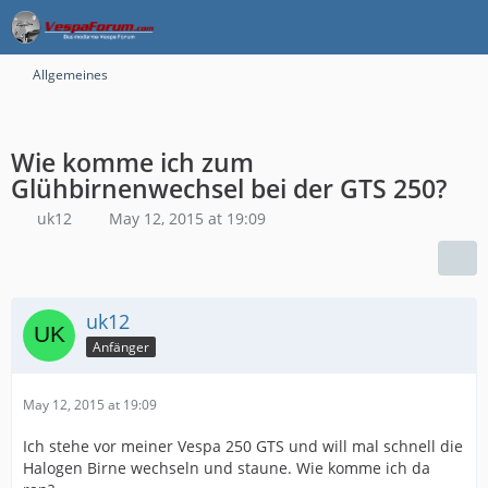
Allgemeines
Wie komme ich zum
Glühbirnenwechsel bei der GTS 250?
uk12
May 12, 2015 at 19:09
uk12
Anfänger
May 12, 2015 at 19:09
Ich stehe vor meiner Vespa 250 GTS und will mal schnell die
Halogen Birne wechseln und staune. Wie komme ich da