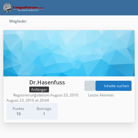
Mitglieder
Dr.Hasenfuss
Inhalte suchen
Anfänger
Registrierungsdatum
August 23, 2010
Letzte Aktivität
August 23, 2010 at 20:04
Punkte
Beiträge
10
1