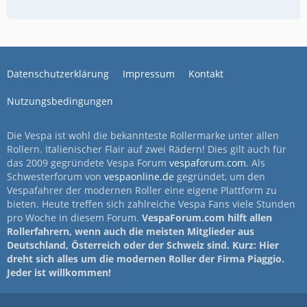
Datenschutzerklärung
Impressum
Kontakt
Nutzungsbedingungen
Die Vespa ist wohl die bekannteste Rollermarke unter allen
Rollern. Italienischer Flair auf zwei Rädern! Dies gilt auch für
das 2009 gegründete Vespa Forum
vespaforum.com
. Als
Schwesterforum von
vespaonline.de
gegründet, um den
Vespafahrer der modernen Roller eine eigene Plattform zu
bieten. Heute treffen sich zahlreiche Vespa Fans viele Stunden
pro Woche in diesem Forum.
VespaForum.com hilft allen
Rollerfahrern, wenn auch die meisten Mitglieder aus
Deutschland, Österreich oder der Schweiz sind. Kurz: Hier
dreht sich alles um die modernen Roller der Firma Piaggio.
Jeder ist willkommen!