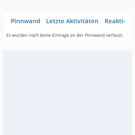
Pinnwand
Letzte Aktivitäten
Reaktione
Es wurden noch keine Einträge an der Pinnwand verfasst.