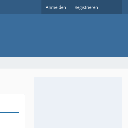
Anmelden
Registrieren