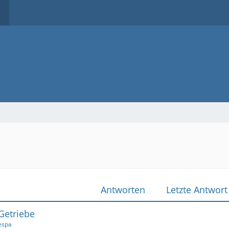
Antworten
Letzte Antwort
Getriebe
espa