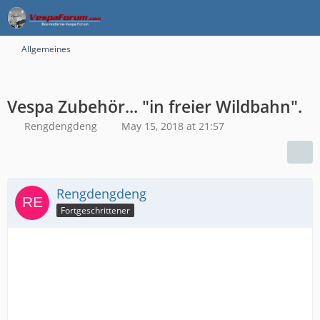
Allgemeines
Vespa Zubehör... "in freier Wildbahn".
Rengdengdeng
May 15, 2018 at 21:57
Rengdengdeng
Fortgeschrittener