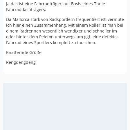
Ja das ist eine Fahrradträger, auf Basis eines Thule
Fahrraddachträgers.
Da Mallorca stark von Radsportlern frequentiert ist, vermute
ich hier einen Zusammenhang. Mit einem Roller ist man bei
einem Radrennen wesentlich wendiger und schneller im
oder hinter dem Peleton unterwegs um ggf. eine defektes
Fahrrad eines Sportlers komplett zu tauschen.
Knatternde Grüße
Rengdengdeng