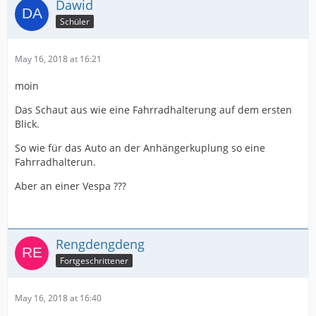
Dawid
Schüler
May 16, 2018 at 16:21
moin
Das Schaut aus wie eine Fahrradhalterung auf dem ersten
Blick.
So wie für das Auto an der Anhängerkuplung so eine
Fahrradhalterun.
Aber an einer Vespa ???
Rengdengdeng
Fortgeschrittener
May 16, 2018 at 16:40