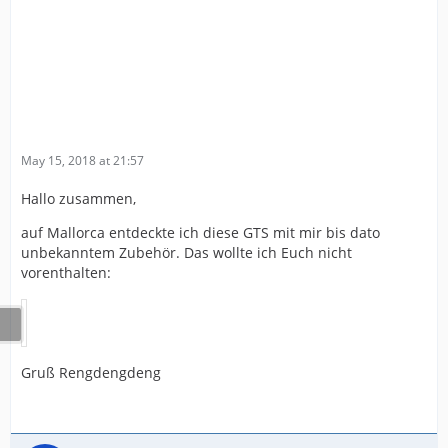
May 15, 2018 at 21:57
Hallo zusammen,
auf Mallorca entdeckte ich diese GTS mit mir bis dato
unbekanntem Zubehör. Das wollte ich Euch nicht
vorenthalten:
Gruß Rengdengdeng