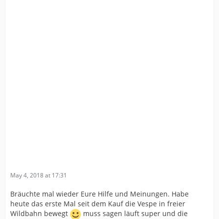
May 4, 2018 at 17:31
Bräuchte mal wieder Eure Hilfe und Meinungen. Habe
heute das erste Mal seit dem Kauf die Vespe in freier
Wildbahn bewegt
muss sagen läuft super und die