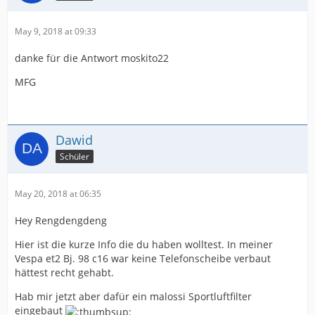
May 9, 2018 at 09:33
danke für die Antwort moskito22
MFG
Dawid
Schüler
May 20, 2018 at 06:35
Hey Rengdengdeng
Hier ist die kurze Info die du haben wolltest. In meiner
Vespa et2 Bj. 98 c16 war keine Telefonscheibe verbaut
hättest recht gehabt.
Hab mir jetzt aber dafür ein malossi Sportluftfilter
eingebaut