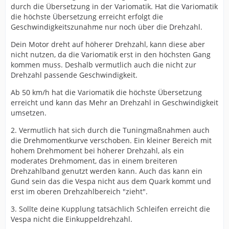
durch die Übersetzung in der Variomatik. Hat die Variomatik
die höchste Übersetzung erreicht erfolgt die
Geschwindigkeitszunahme nur noch über die Drehzahl.
Dein Motor dreht auf höherer Drehzahl, kann diese aber
nicht nutzen, da die Variomatik erst in den höchsten Gang
kommen muss. Deshalb vermutlich auch die nicht zur
Drehzahl passende Geschwindigkeit.
Ab 50 km/h hat die Variomatik die höchste Übersetzung
erreicht und kann das Mehr an Drehzahl in Geschwindigkeit
umsetzen.
2. Vermutlich hat sich durch die Tuningmaßnahmen auch
die Drehmomentkurve verschoben. Ein kleiner Bereich mit
hohem Drehmoment bei höherer Drehzahl, als ein
moderates Drehmoment, das in einem breiteren
Drehzahlband genutzt werden kann. Auch das kann ein
Gund sein das die Vespa nicht aus dem Quark kommt und
erst im oberen Drehzahlbereich "zieht".
3. Sollte deine Kupplung tatsächlich Schleifen erreicht die
Vespa nicht die Einkuppeldrehzahl.