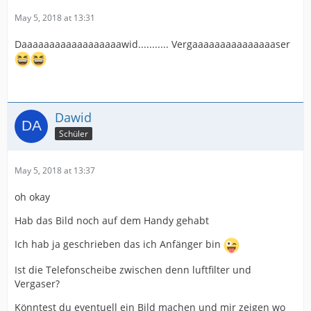
May 5, 2018 at 13:31
Daaaaaaaaaaaaaaaaaawid........... Vergaaaaaaaaaaaaaaaser
Dawid
Schüler
May 5, 2018 at 13:37
oh okay
Hab das Bild noch auf dem Handy gehabt
Ich hab ja geschrieben das ich Anfänger bin
Ist die Telefonscheibe zwischen denn luftfilter und
Vergaser?
Könntest du eventuell ein Bild machen und mir zeigen wo