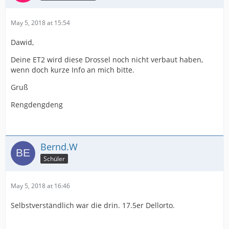
May 5, 2018 at 15:54
Dawid,
Deine ET2 wird diese Drossel noch nicht verbaut haben,
wenn doch kurze Info an mich bitte.
Gruß
Rengdengdeng
Bernd.W
Schüler
May 5, 2018 at 16:46
Selbstverständlich war die drin. 17.5er Dellorto.