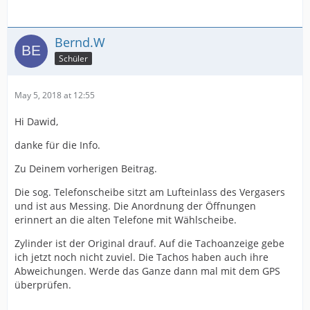
Bernd.W
Schüler
May 5, 2018 at 12:55
Hi Dawid,
danke für die Info.
Zu Deinem vorherigen Beitrag.
Die sog. Telefonscheibe sitzt am Lufteinlass des Vergasers
und ist aus Messing. Die Anordnung der Öffnungen
erinnert an die alten Telefone mit Wählscheibe.
Zylinder ist der Original drauf. Auf die Tachoanzeige gebe
ich jetzt noch nicht zuviel. Die Tachos haben auch ihre
Abweichungen. Werde das Ganze dann mal mit dem GPS
überprüfen.