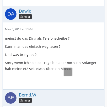
Dawid
Schüler
May 5, 2018 at 13:04
meinst du das Ding als Telefonscheibe ?
Kann man das einfach weg lasen ?
Und was bringt es ?
Sorry wenn ich so blöd Frage bin aber noch ein Anfänger
hab meine et2 seit etwas über ein Monat
Bernd.W
Schüler