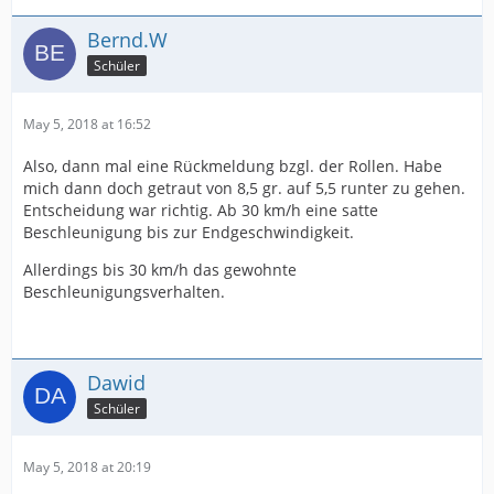
Bernd.W
Schüler
May 5, 2018 at 16:52
Also, dann mal eine Rückmeldung bzgl. der Rollen. Habe
mich dann doch getraut von 8,5 gr. auf 5,5 runter zu gehen.
Entscheidung war richtig. Ab 30 km/h eine satte
Beschleunigung bis zur Endgeschwindigkeit.
Allerdings bis 30 km/h das gewohnte
Beschleunigungsverhalten.
Dawid
Schüler
May 5, 2018 at 20:19