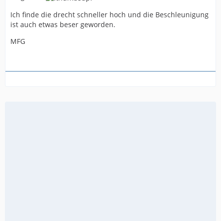
Ich finde die drecht schneller hoch und die Beschleunigung
ist auch etwas beser geworden.
MFG