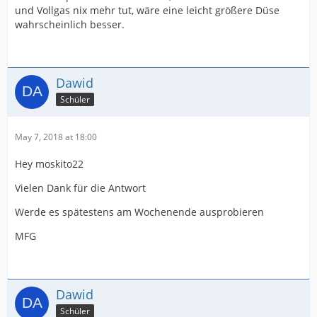
und Vollgas nix mehr tut, wäre eine leicht größere Düse
wahrscheinlich besser.
Dawid
Schüler
May 7, 2018 at 18:00
Hey moskito22
Vielen Dank für die Antwort
Werde es spätestens am Wochenende ausprobieren
MFG
Dawid
Schüler