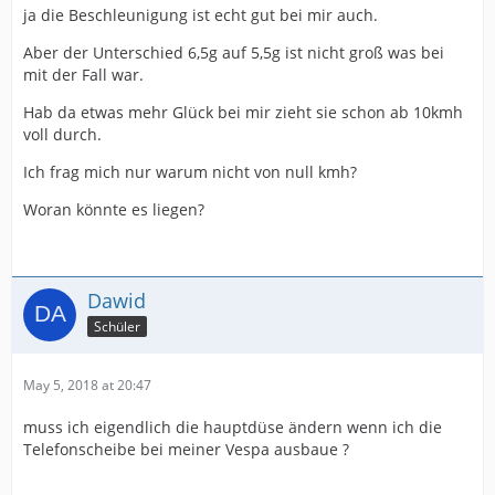
ja die Beschleunigung ist echt gut bei mir auch.
Aber der Unterschied 6,5g auf 5,5g ist nicht groß was bei
mit der Fall war.
Hab da etwas mehr Glück bei mir zieht sie schon ab 10kmh
voll durch.
Ich frag mich nur warum nicht von null kmh?
Woran könnte es liegen?
Dawid
Schüler
May 5, 2018 at 20:47
muss ich eigendlich die hauptdüse ändern wenn ich die
Telefonscheibe bei meiner Vespa ausbaue ?