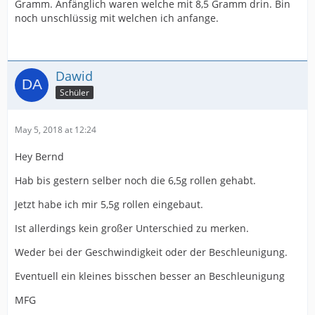
Gramm. Anfänglich waren welche mit 8,5 Gramm drin. Bin
noch unschlüssig mit welchen ich anfange.
Dawid
Schüler
May 5, 2018 at 12:24
Hey Bernd
Hab bis gestern selber noch die 6,5g rollen gehabt.
Jetzt habe ich mir 5,5g rollen eingebaut.
Ist allerdings kein großer Unterschied zu merken.
Weder bei der Geschwindigkeit oder der Beschleunigung.
Eventuell ein kleines bisschen besser an Beschleunigung
MFG