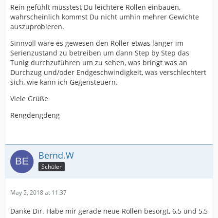
Rein gefühlt müsstest Du leichtere Rollen einbauen,
wahrscheinlich kommst Du nicht umhin mehrer Gewichte
auszuprobieren.
Sinnvoll wäre es gewesen den Roller etwas länger im
Serienzustand zu betreiben um dann Step by Step das
Tunig durchzuführen um zu sehen, was bringt was an
Durchzug und/oder Endgeschwindigkeit, was verschlechtert
sich, wie kann ich Gegensteuern.
Viele Grüße
Rengdengdeng
Bernd.W
Schüler
May 5, 2018 at 11:37
Danke Dir. Habe mir gerade neue Rollen besorgt, 6,5 und 5,5