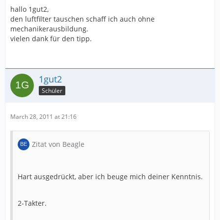
hallo 1gut2,
den luftfilter tauschen schaff ich auch ohne
mechanikerausbildung.
vielen dank für den tipp.
1gut2
Schüler
March 28, 2011 at 21:16
Zitat von Beagle
Hart ausgedrückt, aber ich beuge mich deiner Kenntnis.
2-Takter.