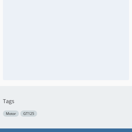
Tags
Motor
GT125