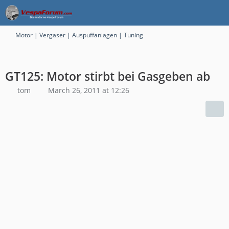
Motor | Vergaser | Auspuffanlagen | Tuning
GT125: Motor stirbt bei Gasgeben ab
tom
March 26, 2011 at 12:26