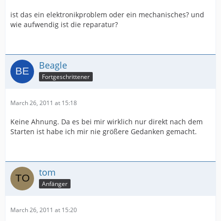
ist das ein elektronikproblem oder ein mechanisches? und
wie aufwendig ist die reparatur?
Beagle
Fortgeschrittener
March 26, 2011 at 15:18
Keine Ahnung. Da es bei mir wirklich nur direkt nach dem
Starten ist habe ich mir nie größere Gedanken gemacht.
tom
Anfänger
March 26, 2011 at 15:20