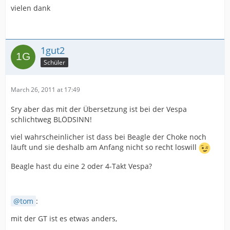
vielen dank
1gut2
Schüler
March 26, 2011 at 17:49
Sry aber das mit der Übersetzung ist bei der Vespa
schlichtweg BLÖDSINN!
viel wahrscheinlicher ist dass bei Beagle der Choke noch
läuft und sie deshalb am Anfang nicht so recht loswill
Beagle hast du eine 2 oder 4-Takt Vespa?
tom
:
mit der GT ist es etwas anders,