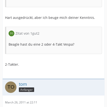
Hart ausgedrückt, aber ich beuge mich deiner Kenntnis.
Zitat von 1gut2
Beagle hast du eine 2 oder 4-Takt Vespa?
2-Takter.
tom
Anfänger
March 26, 2011 at 22:11