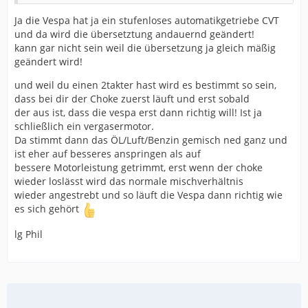
Ja die Vespa hat ja ein stufenloses automatikgetriebe CVT
und da wird die übersetztung andauernd geändert!
kann gar nicht sein weil die übersetzung ja gleich mäßig
geändert wird!
und weil du einen 2takter hast wird es bestimmt so sein,
dass bei dir der Choke zuerst läuft und erst sobald
der aus ist, dass die vespa erst dann richtig will! Ist ja
schließlich ein vergasermotor.
Da stimmt dann das ÖL/Luft/Benzin gemisch ned ganz und
ist eher auf besseres anspringen als auf
bessere Motorleistung getrimmt, erst wenn der choke
wieder loslässt wird das normale mischverhältnis
wieder angestrebt und so läuft die Vespa dann richtig wie
es sich gehört
lg Phil