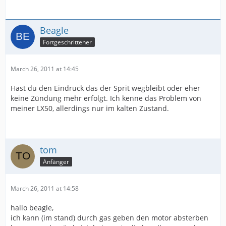
Beagle
Fortgeschrittener
March 26, 2011 at 14:45
Hast du den Eindruck das der Sprit wegbleibt oder eher
keine Zündung mehr erfolgt. Ich kenne das Problem von
meiner LX50, allerdings nur im kalten Zustand.
tom
Anfänger
March 26, 2011 at 14:58
hallo beagle,
ich kann (im stand) durch gas geben den motor absterben