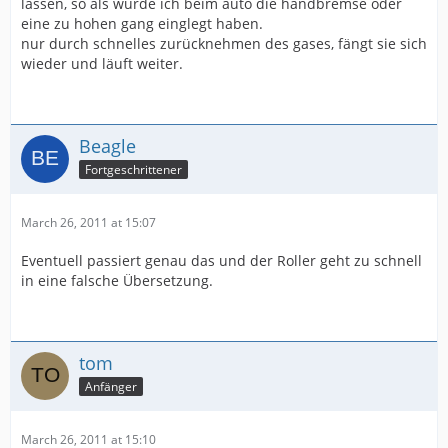
lassen, so als würde ich beim auto die handbremse oder
eine zu hohen gang einglegt haben.
nur durch schnelles zurücknehmen des gases, fängt sie sich
wieder und läuft weiter.
Beagle
Fortgeschrittener
March 26, 2011 at 15:07
Eventuell passiert genau das und der Roller geht zu schnell
in eine falsche Übersetzung.
tom
Anfänger
March 26, 2011 at 15:10