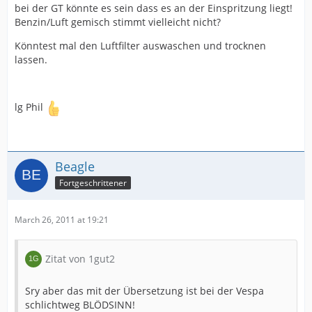
bei der GT könnte es sein dass es an der Einspritzung liegt!
Benzin/Luft gemisch stimmt vielleicht nicht?
Könntest mal den Luftfilter auswaschen und trocknen
lassen.
lg Phil
Beagle
Fortgeschrittener
March 26, 2011 at 19:21
Zitat von 1gut2
Sry aber das mit der Übersetzung ist bei der Vespa
schlichtweg BLÖDSINN!