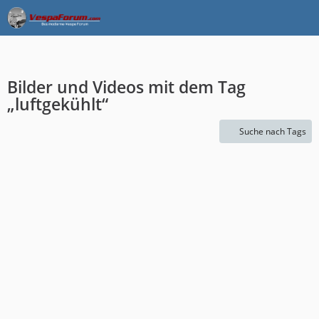
Bilder und Videos mit dem Tag
„luftgekühlt“
Suche nach Tags