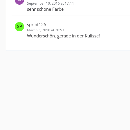
September 10, 2016 at 17:44
sehr schöne Farbe
sprint125
March 3, 2016 at 20:53
Wunderschön, gerade in der Kulisse!