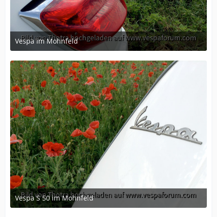
Vespa im Mohnfeld
June 16, 2015 at 08:18
Vespa S 50 im Mohnfeld
June 16, 2015 at 08:18