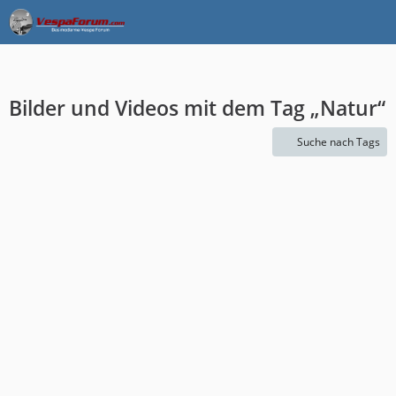
Bilder und Videos mit dem Tag „Natur“
Suche nach Tags