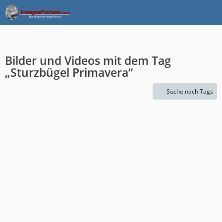
Bilder und Videos mit dem Tag
„Sturzbügel Primavera“
Suche nach Tags