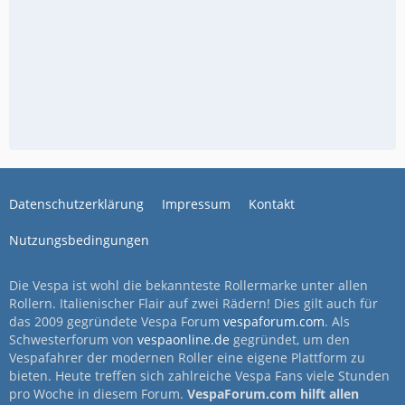
Datenschutzerklärung
Impressum
Kontakt
Nutzungsbedingungen
Die Vespa ist wohl die bekannteste Rollermarke unter allen
Rollern. Italienischer Flair auf zwei Rädern! Dies gilt auch für
das 2009 gegründete Vespa Forum
vespaforum.com
. Als
Schwesterforum von
vespaonline.de
gegründet, um den
Vespafahrer der modernen Roller eine eigene Plattform zu
bieten. Heute treffen sich zahlreiche Vespa Fans viele Stunden
pro Woche in diesem Forum.
VespaForum.com hilft allen