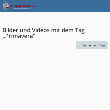
Bilder und Videos mit dem Tag
„Primavera“
Suche nach Tags