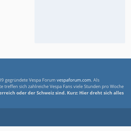
s 2009 gegründete Vespa Forum
vespaforum.com
. Als
e treffen sich zahlreiche Vespa Fans viele Stunden pro Woche
reich oder der Schweiz sind. Kurz: Hier dreht sich alles