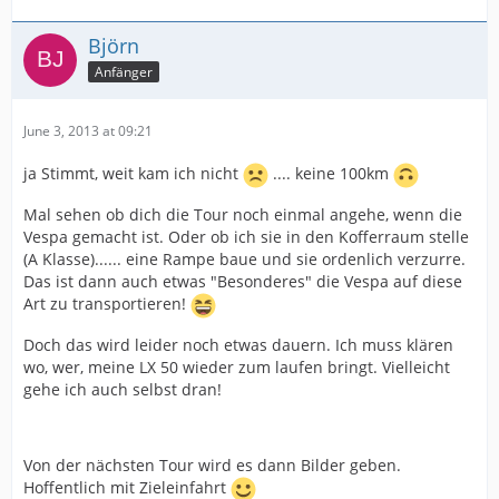
Björn
Anfänger
June 3, 2013 at 09:21
ja Stimmt, weit kam ich nicht
.... keine 100km
Mal sehen ob dich die Tour noch einmal angehe, wenn die
Vespa gemacht ist. Oder ob ich sie in den Kofferraum stelle
(A Klasse)...... eine Rampe baue und sie ordenlich verzurre.
Das ist dann auch etwas "Besonderes" die Vespa auf diese
Art zu transportieren!
Doch das wird leider noch etwas dauern. Ich muss klären
wo, wer, meine LX 50 wieder zum laufen bringt. Vielleicht
gehe ich auch selbst dran!
Von der nächsten Tour wird es dann Bilder geben.
Hoffentlich mit Zieleinfahrt