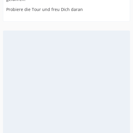
Probiere die Tour und freu Dich daran