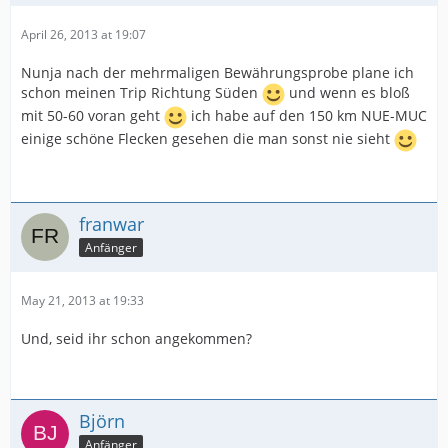
April 26, 2013 at 19:07
Nunja nach der mehrmaligen Bewährungsprobe plane ich
schon meinen Trip Richtung Süden
und wenn es bloß
mit 50-60 voran geht
ich habe auf den 150 km NUE-MUC
einige schöne Flecken gesehen die man sonst nie sieht
franwar
Anfänger
May 21, 2013 at 19:33
Und, seid ihr schon angekommen?
Björn
Anfänger