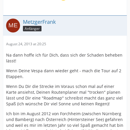
MetzgerFrank
Anfänger
August 24, 2013 at 20:25
Na dann hoffe ich für Dich, dass sich der Schaden beheben
lässt!
Wenn Deine Vespa dann wieder geht - mach die Tour auf 2
Etappen.
Wenn Du Dir die Strecke im Voraus schon mal auf einer
Karte ansiehst, Deinen Routenplaner mal "trocken" planen
lässt und Dir eine "Roadmap" schreibst macht das ganz viel
Spaß (ich wünsche Dir viel Sonne und keinen Regen)!
Ich bin im August 2012 von Forchheim (zwischen Nürnberg
und Bamberg) nach Österreich (Hintersteiner See) gefahren
und weil es mir im letzten Jahr so viel Spaß gemacht hat bin