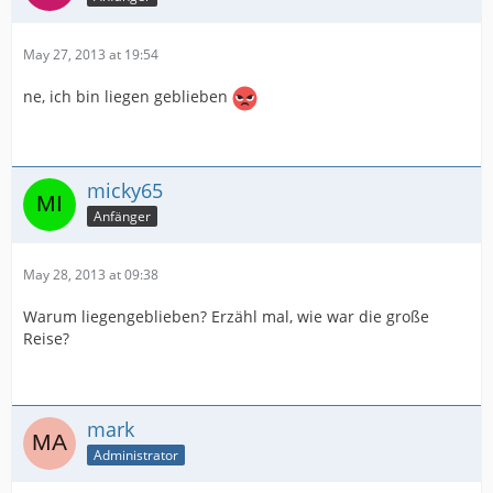
May 27, 2013 at 19:54
ne, ich bin liegen geblieben
micky65
Anfänger
May 28, 2013 at 09:38
Warum liegengeblieben? Erzähl mal, wie war die große
Reise?
mark
Administrator