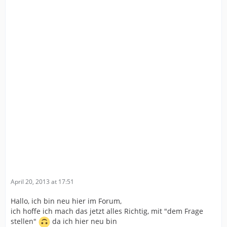
April 20, 2013 at 17:51
Hallo, ich bin neu hier im Forum,
ich hoffe ich mach das jetzt alles Richtig, mit "dem Frage
stellen"
da ich hier neu bin