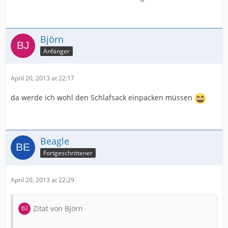
Björn
Anfänger
April 20, 2013 at 22:17
da werde ich wohl den Schlafsack einpacken müssen
Beagle
Fortgeschrittener
April 20, 2013 at 22:29
Zitat von Björn