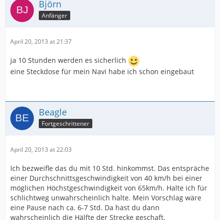
Björn
Anfänger
April 20, 2013 at 21:37
ja 10 Stunden werden es sicherlich
eine Steckdose für mein Navi habe ich schon eingebaut
Beagle
Fortgeschrittener
April 20, 2013 at 22:03
Ich bezweifle das du mit 10 Std. hinkommst. Das entspräche
einer Durchschnittsgeschwindigkeit von 40 km/h bei einer
möglichen Höchstgeschwindigkeit von 65km/h. Halte ich für
schlichtweg unwahrscheinlich halte. Mein Vorschlag wäre
eine Pause nach ca. 6-7 Std. Da hast du dann
wahrscheinlich die Hälfte der Strecke geschaft.