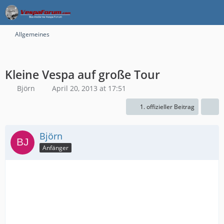
Allgemeines
Kleine Vespa auf große Tour
Björn
April 20, 2013 at 17:51
1. offizieller Beitrag
Björn
Anfänger