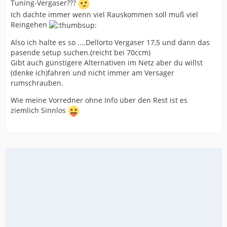
Tuning-Vergaser???
Ich dachte immer wenn viel Rauskommen soll muß viel
Reingehen
Also ich halte es so ....Dellorto Vergaser 17,5 und dann das
pasende setup suchen.(reicht bei 70ccm)
Gibt auch günstigere Alternativen im Netz aber du willst
(denke ich)fahren und nicht immer am Versager
rumschrauben.
Wie meine Vorredner ohne Info über den Rest ist es
ziemlich Sinnlos