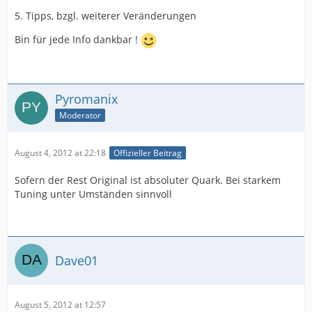
5. Tipps, bzgl. weiterer Veränderungen
Bin für jede Info dankbar !
Pyromanix
Moderator
August 4, 2012 at 22:18
Offizieller Beitrag
Sofern der Rest Original ist absoluter Quark. Bei starkem
Tuning unter Umständen sinnvoll
Dave01
August 5, 2012 at 12:57