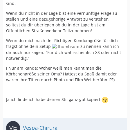
sind.
Wenn du nicht in der Lage bist eine vernünftige Frage zu
stellen und eine dazugehörige Antwort zu verstehen,
solltest du dir überlegen ob du in der Lage bist am
Öffentlichen Straßenverkehr Teilzunehmen!
Wenn du mich nach der Richtigen Kondomgröße für dich
fragst ohne dein Setup
zu nennen kann ich
dir auch nur sagen: "Für dich wahrscheinlich XS oder nicht
notwendig."
( Nur am Rande: Woher weiß man kennt man die
Körbchengröße seiner Oma? Hattest du Spaß damit oder
waren ihre Titten durch Photo und Film Weltberühmt??)
Ja ich finde ich habe deinen Stil ganz gut kopiert
Vespa-Chirurg