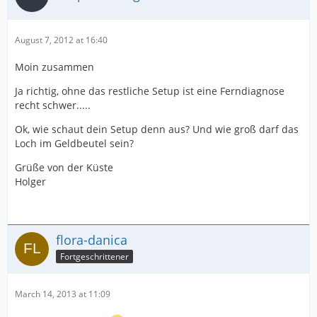
August 7, 2012 at 16:40
Moin zusammen
Ja richtig, ohne das restliche Setup ist eine Ferndiagnose
recht schwer.....
Ok, wie schaut dein Setup denn aus? Und wie groß darf das
Loch im Geldbeutel sein?
Grüße von der Küste
Holger
flora-danica
Fortgeschrittener
March 14, 2013 at 11:09