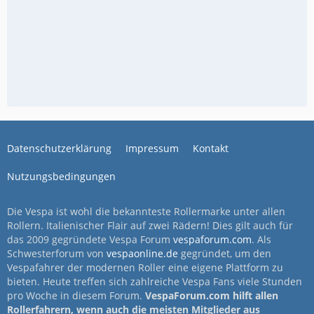
Datenschutzerklärung
Impressum
Kontakt
Nutzungsbedingungen
Die Vespa ist wohl die bekannteste Rollermarke unter allen
Rollern. Italienischer Flair auf zwei Rädern! Dies gilt auch für
das 2009 gegründete Vespa Forum
vespaforum.com
. Als
Schwesterforum von
vespaonline.de
gegründet, um den
Vespafahrer der modernen Roller eine eigene Plattform zu
bieten. Heute treffen sich zahlreiche Vespa Fans viele Stunden
pro Woche in diesem Forum.
VespaForum.com hilft allen
Rollerfahrern, wenn auch die meisten Mitglieder aus