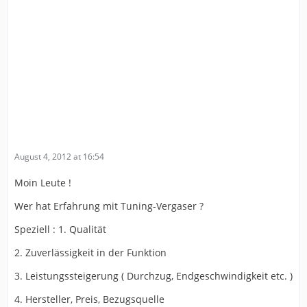
August 4, 2012 at 16:54
Moin Leute !
Wer hat Erfahrung mit Tuning-Vergaser ?
Speziell : 1. Qualität
2. Zuverlässigkeit in der Funktion
3. Leistungssteigerung ( Durchzug, Endgeschwindigkeit etc. )
4. Hersteller, Preis, Bezugsquelle