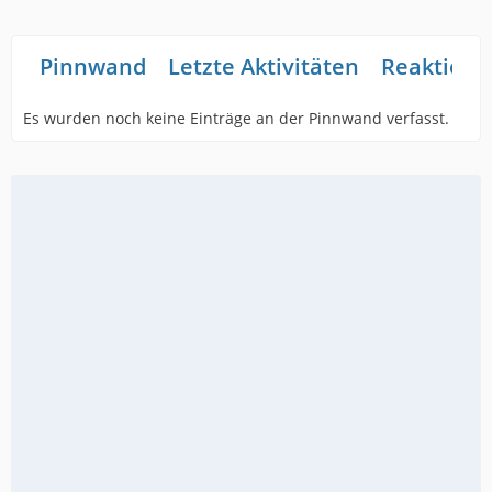
Pinnwand
Letzte Aktivitäten
Reaktione
Es wurden noch keine Einträge an der Pinnwand verfasst.