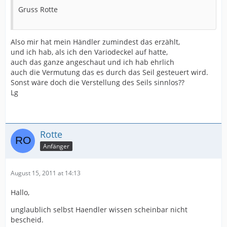
Gruss Rotte
Also mir hat mein Händler zumindest das erzählt,
und ich hab, als ich den Variodeckel auf hatte,
auch das ganze angeschaut und ich hab ehrlich
auch die Vermutung das es durch das Seil gesteuert wird.
Sonst wäre doch die Verstellung des Seils sinnlos??
Lg
Rotte
Anfänger
August 15, 2011 at 14:13
Hallo,
unglaublich selbst Haendler wissen scheinbar nicht
bescheid.