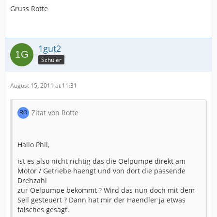
Gruss Rotte
1gut2
Schüler
August 15, 2011 at 11:31
Zitat von Rotte
Hallo Phil,
ist es also nicht richtig das die Oelpumpe direkt am
Motor / Getriebe haengt und von dort die passende
Drehzahl
zur Oelpumpe bekommt ? Wird das nun doch mit dem
Seil gesteuert ? Dann hat mir der Haendler ja etwas
falsches gesagt.