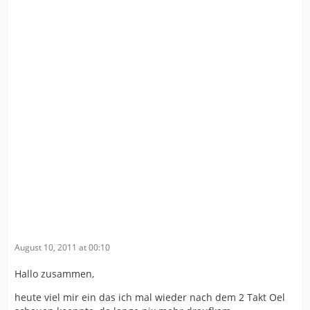
August 10, 2011 at 00:10
Hallo zusammen,
heute viel mir ein das ich mal wieder nach dem 2 Takt Oel