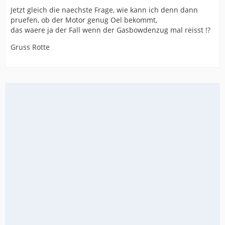
Jetzt gleich die naechste Frage, wie kann ich denn dann
pruefen, ob der Motor genug Oel bekommt,
das waere ja der Fall wenn der Gasbowdenzug mal reisst !?
Gruss Rotte