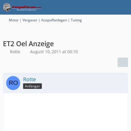
Motor | Vergaser | Auspuffanlagen | Tuning
ET2 Oel Anzeige
Rotte
August 10, 2011 at 00:10
Rotte
Anfänger