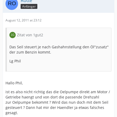
Rotte
Anfänger
August 12, 2011 at 23:12
Zitat von 1gut2
Das Seil steuert je nach Gashahnstellung den Öl"zusatz"
der zum Benzin kommt.
Lg Phil
Hallo Phil,
ist es also nicht richtig das die Oelpumpe direkt am Motor /
Getriebe haengt und von dort die passende Drehzahl
zur Oelpumpe bekommt ? Wird das nun doch mit dem Seil
gesteuert ? Dann hat mir der Haendler ja etwas falsches
gesagt.