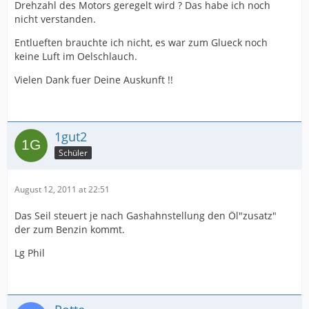
Drehzahl des Motors geregelt wird ? Das habe ich noch
nicht verstanden.
Entlueften brauchte ich nicht, es war zum Glueck noch
keine Luft im Oelschlauch.
Vielen Dank fuer Deine Auskunft !!
1gut2
Schüler
August 12, 2011 at 22:51
Das Seil steuert je nach Gashahnstellung den Öl"zusatz"
der zum Benzin kommt.
Lg Phil