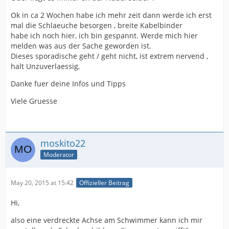
Ok in ca 2 Wochen habe ich mehr zeit dann werde ich erst
mal die Schlaeuche besorgen , breite Kabelbinder
habe ich noch hier, ich bin gespannt. Werde mich hier
melden was aus der Sache geworden ist.
Dieses sporadische geht / geht nicht, ist extrem nervend ,
halt Unzuverlaessig,
Danke fuer deine Infos und Tipps
Viele Gruesse
moskito22
Moderator
May 20, 2015 at 15:42
Offizieller Beitrag
Hi,
also eine verdreckte Achse am Schwimmer kann ich mir