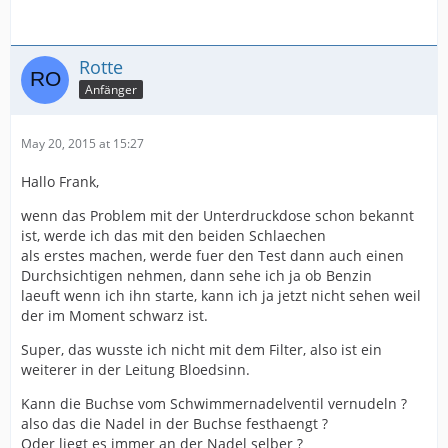
Rotte
Anfänger
May 20, 2015 at 15:27
Hallo Frank,
wenn das Problem mit der Unterdruckdose schon bekannt
ist, werde ich das mit den beiden Schlaechen
als erstes machen, werde fuer den Test dann auch einen
Durchsichtigen nehmen, dann sehe ich ja ob Benzin
laeuft wenn ich ihn starte, kann ich ja jetzt nicht sehen weil
der im Moment schwarz ist.
Super, das wusste ich nicht mit dem Filter, also ist ein
weiterer in der Leitung Bloedsinn.
Kann die Buchse vom Schwimmernadelventil vernudeln ?
also das die Nadel in der Buchse festhaengt ?
Oder liegt es immer an der Nadel selber ?