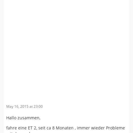
May 16, 2015 at 23:00
Hallo zusammen,
fahre eine ET 2, seit ca 8 Monaten , immer wieder Probleme