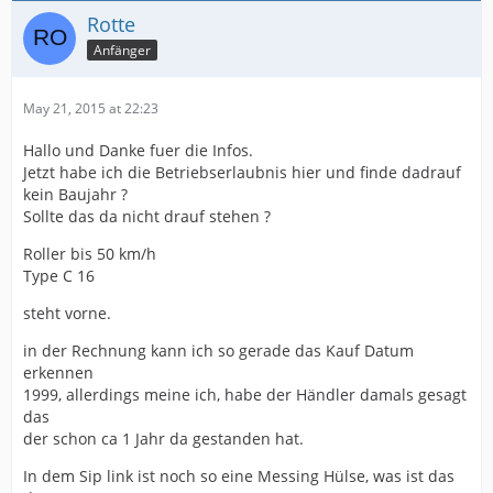
Rotte
Anfänger
May 21, 2015 at 22:23
Hallo und Danke fuer die Infos.
Jetzt habe ich die Betriebserlaubnis hier und finde dadrauf
kein Baujahr ?
Sollte das da nicht drauf stehen ?
Roller bis 50 km/h
Type C 16
steht vorne.
in der Rechnung kann ich so gerade das Kauf Datum
erkennen
1999, allerdings meine ich, habe der Händler damals gesagt
das
der schon ca 1 Jahr da gestanden hat.
In dem Sip link ist noch so eine Messing Hülse, was ist das