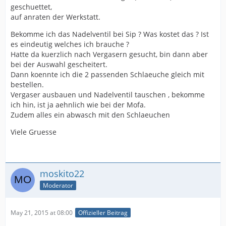
geschuettet,
auf anraten der Werkstatt.
Bekomme ich das Nadelventil bei Sip ? Was kostet das ? Ist
es eindeutig welches ich brauche ?
Hatte da kuerzlich nach Vergasern gesucht, bin dann aber
bei der Auswahl gescheitert.
Dann koennte ich die 2 passenden Schlaeuche gleich mit
bestellen.
Vergaser ausbauen und Nadelventil tauschen , bekomme
ich hin, ist ja aehnlich wie bei der Mofa.
Zudem alles ein abwasch mit den Schlaeuchen
Viele Gruesse
moskito22
Moderator
May 21, 2015 at 08:00
Offizieller Beitrag