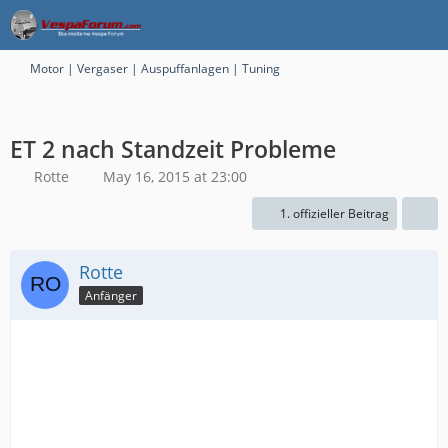
Motor | Vergaser | Auspuffanlagen | Tuning
ET 2 nach Standzeit Probleme
Rotte
May 16, 2015 at 23:00
1. offizieller Beitrag
Rotte
Anfänger