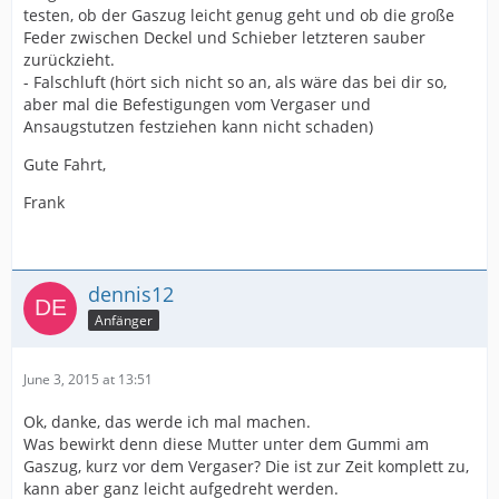
testen, ob der Gaszug leicht genug geht und ob die große
Feder zwischen Deckel und Schieber letzteren sauber
zurückzieht.
- Falschluft (hört sich nicht so an, als wäre das bei dir so,
aber mal die Befestigungen vom Vergaser und
Ansaugstutzen festziehen kann nicht schaden)
Gute Fahrt,
Frank
dennis12
Anfänger
June 3, 2015 at 13:51
Ok, danke, das werde ich mal machen.
Was bewirkt denn diese Mutter unter dem Gummi am
Gaszug, kurz vor dem Vergaser? Die ist zur Zeit komplett zu,
kann aber ganz leicht aufgedreht werden.