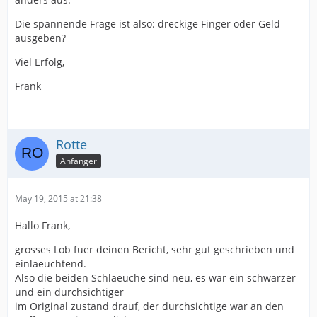
Die spannende Frage ist also: dreckige Finger oder Geld
ausgeben?
Viel Erfolg,
Frank
Rotte
Anfänger
May 19, 2015 at 21:38
Hallo Frank,
grosses Lob fuer deinen Bericht, sehr gut geschrieben und
einlaeuchtend.
Also die beiden Schlaeuche sind neu, es war ein schwarzer
und ein durchsichtiger
im Original zustand drauf, der durchsichtige war an den