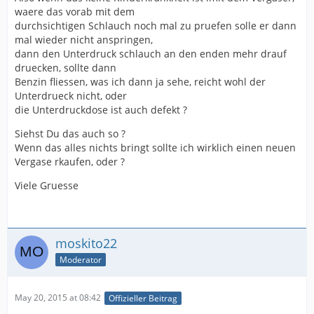
waere das vorab mit dem
durchsichtigen Schlauch noch mal zu pruefen solle er dann
mal wieder nicht anspringen,
dann den Unterdruck schlauch an den enden mehr drauf
druecken, sollte dann
Benzin fliessen, was ich dann ja sehe, reicht wohl der
Unterdrueck nicht, oder
die Unterdruckdose ist auch defekt ?
Siehst Du das auch so ?
Wenn das alles nichts bringt sollte ich wirklich einen neuen
Vergase rkaufen, oder ?
Viele Gruesse
moskito22
Moderator
May 20, 2015 at 08:42
Offizieller Beitrag