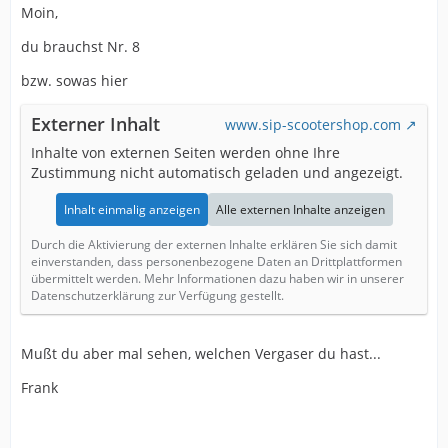
Moin,
du brauchst Nr. 8
bzw. sowas hier
Externer Inhalt
www.sip-scootershop.com
Inhalte von externen Seiten werden ohne Ihre
Zustimmung nicht automatisch geladen und angezeigt.
Inhalt einmalig anzeigen
Alle externen Inhalte anzeigen
Durch die Aktivierung der externen Inhalte erklären Sie sich damit
einverstanden, dass personenbezogene Daten an Drittplattformen
übermittelt werden. Mehr Informationen dazu haben wir in unserer
Datenschutzerklärung zur Verfügung gestellt.
Mußt du aber mal sehen, welchen Vergaser du hast...
Frank