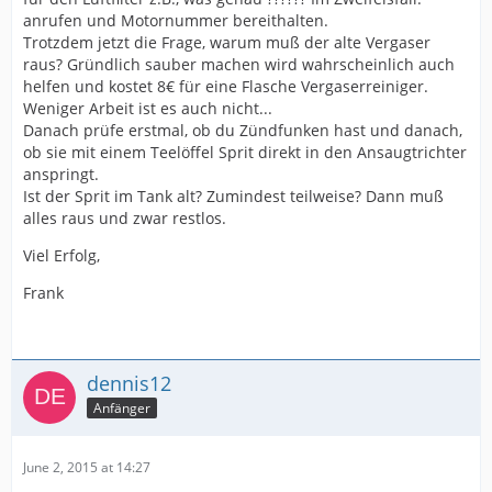
anrufen und Motornummer bereithalten.
Trotzdem jetzt die Frage, warum muß der alte Vergaser
raus? Gründlich sauber machen wird wahrscheinlich auch
helfen und kostet 8€ für eine Flasche Vergaserreiniger.
Weniger Arbeit ist es auch nicht...
Danach prüfe erstmal, ob du Zündfunken hast und danach,
ob sie mit einem Teelöffel Sprit direkt in den Ansaugtrichter
anspringt.
Ist der Sprit im Tank alt? Zumindest teilweise? Dann muß
alles raus und zwar restlos.
Viel Erfolg,
Frank
dennis12
Anfänger
June 2, 2015 at 14:27