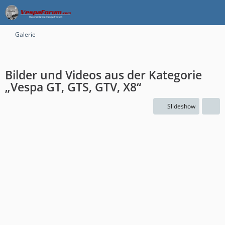
Galerie
Bilder und Videos aus der Kategorie
„Vespa GT, GTS, GTV, X8“
Slideshow