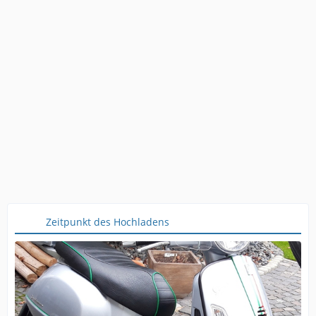
Zeitpunkt des Hochladens