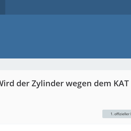
 Wird der Zylinder wegen dem KAT
1. offizieller