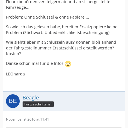
Finanzbehörden versteigern ab und an sichergestellte
Fahrzeuge...
Problem: Ohne Schlüssel & ohne Papiere ...
So wie ich das gelesen habe, bereiten Ersatzpapiere keine
Problem (Stichwort: Unbedenklichkeitsbescheinigung).
Wie siehts aber mit Schlüsseln aus? Können bloß anhand
der Fahrgestellnummer Ersatzschlüssel erstellt werden?
Kosten?
Danke schon mal für die Infos
LEOnarda
Beagle
Fortgeschrittener
November 9, 2010 at 11:41