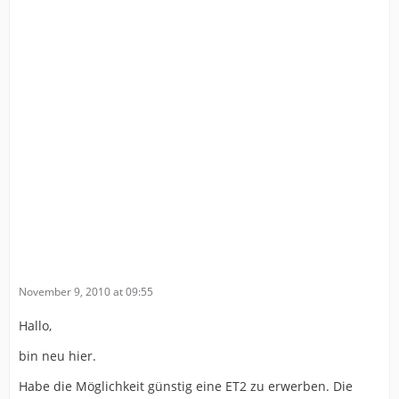
November 9, 2010 at 09:55
Hallo,
bin neu hier.
Habe die Möglichkeit günstig eine ET2 zu erwerben. Die