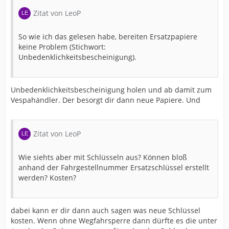
Zitat von LeoP
So wie ich das gelesen habe, bereiten Ersatzpapiere
keine Problem (Stichwort:
Unbedenklichkeitsbescheinigung).
Unbedenklichkeitsbescheinigung holen und ab damit zum
Vespahändler. Der besorgt dir dann neue Papiere. Und
Zitat von LeoP
Wie siehts aber mit Schlüsseln aus? Können bloß
anhand der Fahrgestellnummer Ersatzschlüssel erstellt
werden? Kosten?
dabei kann er dir dann auch sagen was neue Schlüssel
kosten. Wenn ohne Wegfahrsperre dann dürfte es die unter