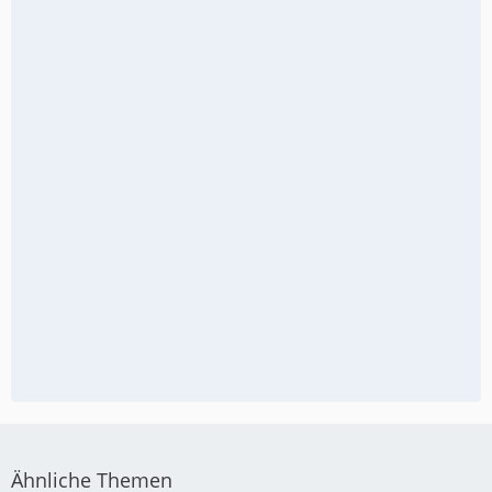
Ähnliche Themen