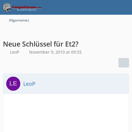
Allgemeines
Neue Schlüssel für Et2?
LeoP
November 9, 2010 at 09:55
LeoP