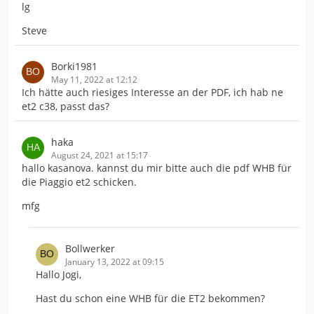
lg
Steve
Borki1981
May 11, 2022 at 12:12
Ich hätte auch riesiges Interesse an der PDF, ich hab ne
et2 c38, passt das?
haka
August 24, 2021 at 15:17
hallo kasanova. kannst du mir bitte auch die pdf WHB für
die Piaggio et2 schicken.
mfg
Bollwerker
January 13, 2022 at 09:15
Hallo Jogi,
Hast du schon eine WHB für die ET2 bekommen?