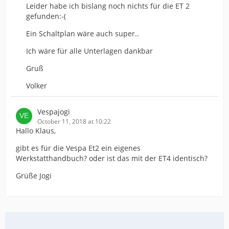
Leider habe ich bislang noch nichts für die ET 2
gefunden:-(
Ein Schaltplan wäre auch super..
Ich wäre für alle Unterlagen dankbar
Gruß
Volker
Vespajogi
October 11, 2018 at 10:22
Hallo Klaus,
gibt es für die Vespa Et2 ein eigenes
Werkstatthandbuch? oder ist das mit der ET4 identisch?
Grüße Jogi