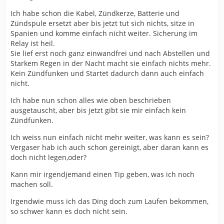
Ich habe schon die Kabel, Zündkerze, Batterie und
Zündspule ersetzt aber bis jetzt tut sich nichts, sitze in
Spanien und komme einfach nicht weiter. Sicherung im
Relay ist heil.
Sie lief erst noch ganz einwandfrei und nach Abstellen und
Starkem Regen in der Nacht macht sie einfach nichts mehr.
Kein Zündfunken und Startet dadurch dann auch einfach
nicht.
Ich habe nun schon alles wie oben beschrieben
ausgetauscht, aber bis jetzt gibt sie mir einfach kein
Zündfunken.
Ich weiss nun einfach nicht mehr weiter, was kann es sein?
Vergaser hab ich auch schon gereinigt, aber daran kann es
doch nicht legen,oder?
Kann mir irgendjemand einen Tip geben, was ich noch
machen soll.
Irgendwie muss ich das Ding doch zum Laufen bekommen,
so schwer kann es doch nicht sein.