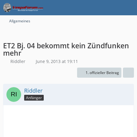
Allgemeines
ET2 Bj. 04 bekommt kein Zündfunken
mehr
Riddler
June 9, 2013 at 19:11
1. offizieller Beitrag
Riddler
Anfänger