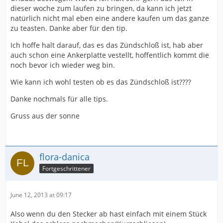
dieser woche zum laufen zu bringen, da kann ich jetzt
natürlich nicht mal eben eine andere kaufen um das ganze
zu teasten. Danke aber für den tip.
Ich hoffe halt darauf, das es das Zündschloß ist, hab aber
auch schon eine Ankerplatte vestellt, hoffentlich kommt die
noch bevor ich wieder weg bin.
Wie kann ich wohl testen ob es das Zündschloß ist????
Danke nochmals für alle tips.
Gruss aus der sonne
flora-danica
Fortgeschrittener
June 12, 2013 at 09:17
Also wenn du den Stecker ab hast einfach mit einem Stück