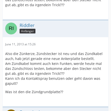
gut ab, gibt es da irgendein Trick???
Riddler
Anfänger
June 11, 2013 at 15:26
Also die Zünkerze, Zündstecker ist neu und das Zündkabel
auch, hab jetzt gerade eine neue Ankerplatte bestellt.
Am Zündkabel kommt auch kein Funken, werde heute mal
das Zündschloss testen, bekomme aber den Stecker nicht
gut ab, gibt es da irgendein Trick???
Kann ich da Kontaktspray benutzen oder geht davon was
gaputt?
Was ist den die Zündgrundplatte??