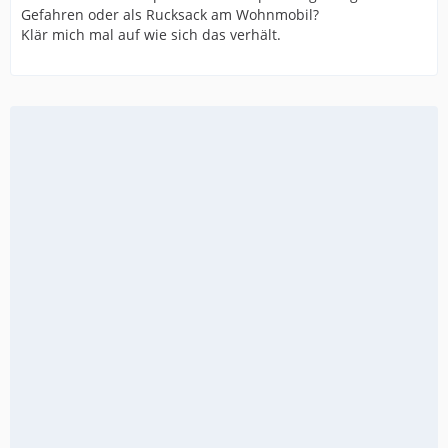
Gefahren oder als Rucksack am Wohnmobil?
Klär mich mal auf wie sich das verhält.