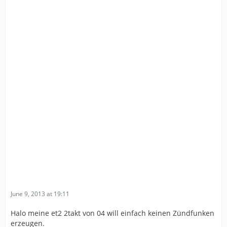
June 9, 2013 at 19:11
Halo meine et2 2takt von 04 will einfach keinen Zündfunken
erzeugen.