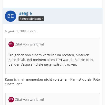
Beagle
Fortgeschrittener
August 31, 2010 at 22:56
Zitat von wrzlbrmf
Die gehen von einem Verteiler im rechten, hinteren
Bereich ab. Bei meinem alten TPH war da Benzin drin,
bei der Vespa sind sie gegenwärtig trocken.
Kann ich mir momentan nicht vorstellen. Kannst du ein Foto
einstellen?
Zitat von wrzlbrmf