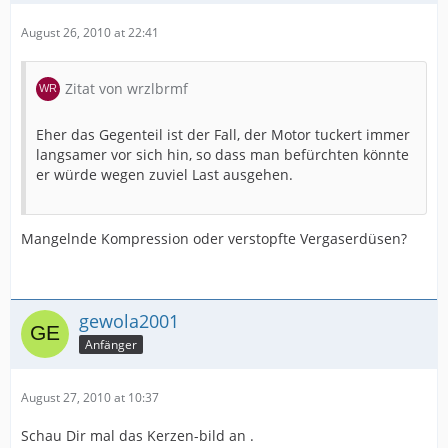
August 26, 2010 at 22:41
Zitat von wrzlbrmf
Eher das Gegenteil ist der Fall, der Motor tuckert immer
langsamer vor sich hin, so dass man befürchten könnte
er würde wegen zuviel Last ausgehen.
Mangelnde Kompression oder verstopfte Vergaserdüsen?
gewola2001
Anfänger
August 27, 2010 at 10:37
Schau Dir mal das Kerzen-bild an .