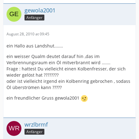
gewola2001
Anfänger
August 28, 2010 at 09:45
ein Hallo aus Landshut.......
ein weisser Qualm deutet darauf hin ,das im
Verbrennungsraum ein Öl mitverbrannt wird .......
Frage : hattest Du vielleicht einen Kolbenfresser, der sich
wieder gelöst hat ????????
oder ist vielleicht irgend ein Kolbenring gebrochen , sodass
Öl überströmen kann ?????
ein freundlicher Gruss gewola2001
wrzlbrmf
Anfänger