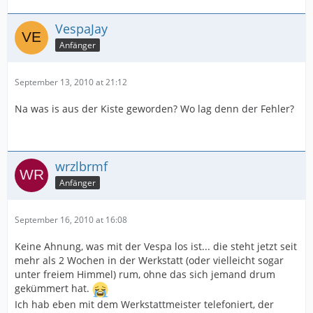
VespaJay
Anfänger
September 13, 2010 at 21:12
Na was is aus der Kiste geworden? Wo lag denn der Fehler?
wrzlbrmf
Anfänger
September 16, 2010 at 16:08
Keine Ahnung, was mit der Vespa los ist... die steht jetzt seit
mehr als 2 Wochen in der Werkstatt (oder vielleicht sogar
unter freiem Himmel) rum, ohne das sich jemand drum
gekümmert hat.
Ich hab eben mit dem Werkstattmeister telefoniert, der