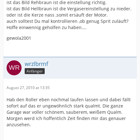
ist das Bild Rehbraun ist die einstellung richtig.
ist das Bild Hellbraun ist die Vergasereinstellung zu nieder.
oder ist die Kerze nass ,somit ersäuft der Motor.
auch solltest Du mal kontrollieren ,ob genug Sprit zuläuft?
Hoffe einwennig geholfen zu haben....
gewola2001
wrzlbrmf
Anfänger
August 27, 2010 at 13:35
Hab den Roller eben nochmal laufen lassen und dabei fällt
sofort auf das er ungewöhnlich stark qualmt. Die ganze
Garage war voller schönem, sauberem, weißem Qualm.
Morgen werd ich hoffentlich Zeit finden mir das genauer
anzusehen.