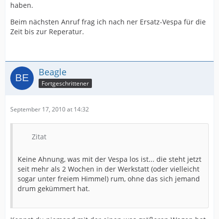
haben.
Beim nächsten Anruf frag ich nach ner Ersatz-Vespa für die
Zeit bis zur Reperatur.
Beagle
Fortgeschrittener
September 17, 2010 at 14:32
Zitat
Keine Ahnung, was mit der Vespa los ist... die steht jetzt
seit mehr als 2 Wochen in der Werkstatt (oder vielleicht
sogar unter freiem Himmel) rum, ohne das sich jemand
drum gekümmert hat.