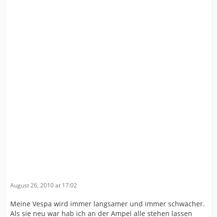
August 26, 2010 at 17:02
Meine Vespa wird immer langsamer und immer schwächer.
Als sie neu war hab ich an der Ampel alle stehen lassen