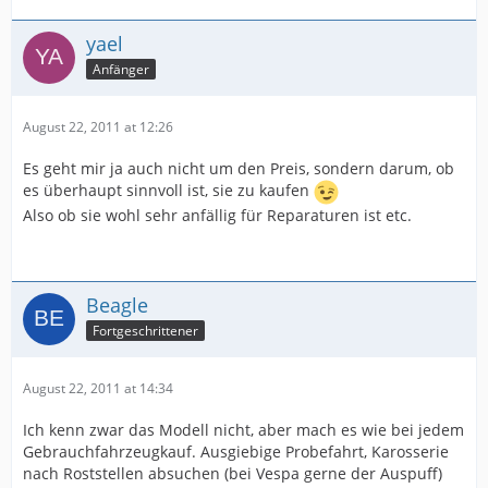
yael
Anfänger
August 22, 2011 at 12:26
Es geht mir ja auch nicht um den Preis, sondern darum, ob
es überhaupt sinnvoll ist, sie zu kaufen
Also ob sie wohl sehr anfällig für Reparaturen ist etc.
Beagle
Fortgeschrittener
August 22, 2011 at 14:34
Ich kenn zwar das Modell nicht, aber mach es wie bei jedem
Gebrauchfahrzeugkauf. Ausgiebige Probefahrt, Karosserie
nach Roststellen absuchen (bei Vespa gerne der Auspuff)