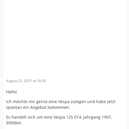
August 21, 2011 at 18:30
Hallo!
Ich möchte mir gerne eine Vespa zulegen und habe jetzt
spontan ein Angebot bekommen.
Es handelt sich um eine Vespa 125 ET4, Jahrgang 1997,
9900km.