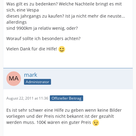
Was gilt es zu bedenken? Welche Nachteile bringt es mit
sich, eine Vespa
dieses Jahrgangs zu kaufen? Ist ja nicht mehr die neuste...
allerdings
sind 9900km ja relativ wenig, oder?
Worauf sollte ich besonders achten?
Vielen Dank für die Hilfe!
mark
Administrator
August 22, 2011 at 11:36
Offizieller Beitrag
Es ist sehr schwer eine Hilfe zu geben wenn keine Bilder
vorliegen und der Preis nicht bekannt ist der gezahlt
werden muss. 100€ wären ein guter Preis