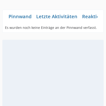
Pinnwand
Letzte Aktivitäten
Reaktione
Es wurden noch keine Einträge an der Pinnwand verfasst.