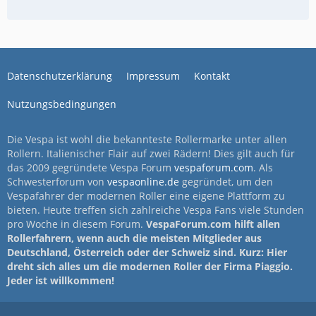
Datenschutzerklärung
Impressum
Kontakt
Nutzungsbedingungen
Die Vespa ist wohl die bekannteste Rollermarke unter allen
Rollern. Italienischer Flair auf zwei Rädern! Dies gilt auch für
das 2009 gegründete Vespa Forum
vespaforum.com
. Als
Schwesterforum von
vespaonline.de
gegründet, um den
Vespafahrer der modernen Roller eine eigene Plattform zu
bieten. Heute treffen sich zahlreiche Vespa Fans viele Stunden
pro Woche in diesem Forum.
VespaForum.com hilft allen
Rollerfahrern, wenn auch die meisten Mitglieder aus
Deutschland, Österreich oder der Schweiz sind. Kurz: Hier
dreht sich alles um die modernen Roller der Firma Piaggio.
Jeder ist willkommen!