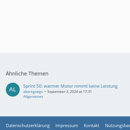
Ähnliche Themen
Sprint 50: warmer Motor nimmt keine Leistung
alteregoego
September 3, 2024 at 17:31
Allgemeines
Datenschutzerklärung
Impressum
Kontakt
Nutzungsbe