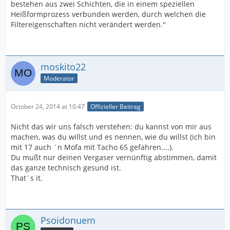
bestehen aus zwei Schichten, die in einem speziellen
Heißformprozess verbunden werden, durch welchen die
Filtereigenschaften nicht verändert werden."
moskito22
Moderator
October 24, 2014 at 10:47
Offizieller Beitrag
Nicht das wir uns falsch verstehen: du kannst von mir aus
machen, was du willst und es nennen, wie du willst (ich bin
mit 17 auch ´n Mofa mit Tacho 65 gefahren....).
Du mußt nur deinen Vergaser vernünftig abstimmen, damit
das ganze technisch gesund ist.
That´s it.
Psoidonuem