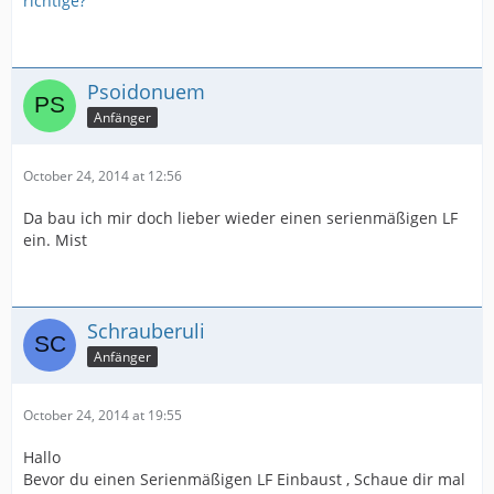
richtige?
Psoidonuem
Anfänger
October 24, 2014 at 12:56
Da bau ich mir doch lieber wieder einen serienmäßigen LF
ein. Mist
Schrauberuli
Anfänger
October 24, 2014 at 19:55
Hallo
Bevor du einen Serienmäßigen LF Einbaust , Schaue dir mal