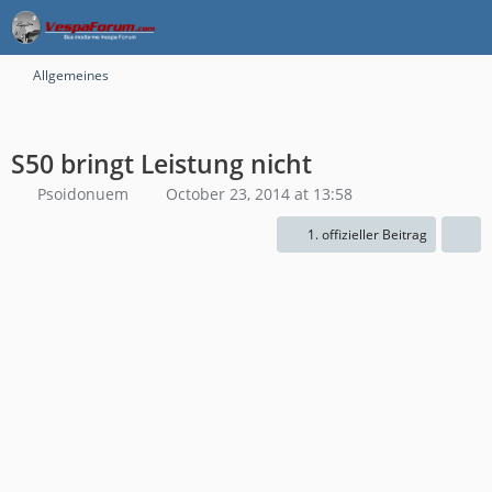
Allgemeines
S50 bringt Leistung nicht
Psoidonuem
October 23, 2014 at 13:58
1. offizieller Beitrag