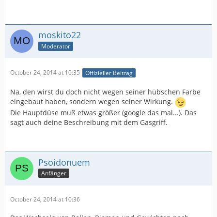
moskito22
Moderator
October 24, 2014 at 10:35
Offizieller Beitrag
Na, den wirst du doch nicht wegen seiner hübschen Farbe
eingebaut haben, sondern wegen seiner Wirkung.
Die Hauptdüse muß etwas größer (google das mal...). Das
sagt auch deine Beschreibung mit dem Gasgriff.
Psoidonuem
Anfänger
October 24, 2014 at 10:36