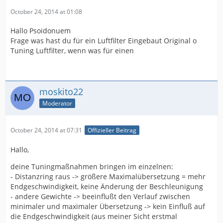
October 24, 2014 at 01:08
Hallo Psoidonuem
Frage was hast du für ein Luftfilter Eingebaut Original o
Tuning Luftfilter, wenn was für einen
moskito22
Moderator
October 24, 2014 at 07:31
Offizieller Beitrag
Hallo,
deine Tuningmaßnahmen bringen im einzelnen:
- Distanzring raus -> größere Maximalübersetzung = mehr
Endgeschwindigkeit, keine Änderung der Beschleunigung
- andere Gewichte -> beeinflußt den Verlauf zwischen
minimaler und maximaler Übersetzung -> kein Einfluß auf
die Endgeschwindigkeit (aus meiner Sicht erstmal