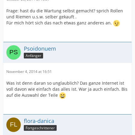
Frage: hast du die Wartung selbst gemacht? sprich Rollen
und Riemen u.s.w. selber gekauft .
Für mich hört sich das nach etwas ganz anderes an.
Psoidonuem
Anfänger
November 4, 2014 at 16:51
Was ist denn daran so unglaublich? Das ganze Internet ist
voll davon wie einfach das alles ist. War ja auch einfach. Bis
auf die Auswahl der Teile
flora-danica
Fortgeschrittener