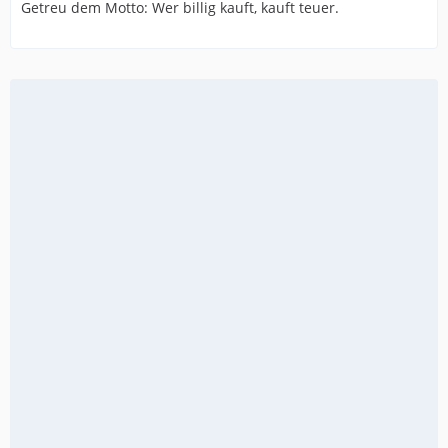
Getreu dem Motto: Wer billig kauft, kauft teuer.