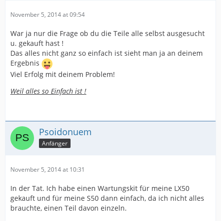
November 5, 2014 at 09:54
War ja nur die Frage ob du die Teile alle selbst ausgesucht
u. gekauft hast !
Das alles nicht ganz so einfach ist sieht man ja an deinem
Ergebnis
Viel Erfolg mit deinem Problem!
Weil alles so Einfach ist !
Psoidonuem
Anfänger
November 5, 2014 at 10:31
In der Tat. Ich habe einen Wartungskit für meine LX50
gekauft und für meine S50 dann einfach, da ich nicht alles
brauchte, einen Teil davon einzeln.