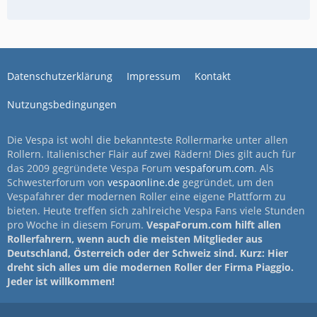
Datenschutzerklärung
Impressum
Kontakt
Nutzungsbedingungen
Die Vespa ist wohl die bekannteste Rollermarke unter allen
Rollern. Italienischer Flair auf zwei Rädern! Dies gilt auch für
das 2009 gegründete Vespa Forum
vespaforum.com
. Als
Schwesterforum von
vespaonline.de
gegründet, um den
Vespafahrer der modernen Roller eine eigene Plattform zu
bieten. Heute treffen sich zahlreiche Vespa Fans viele Stunden
pro Woche in diesem Forum.
VespaForum.com hilft allen
Rollerfahrern, wenn auch die meisten Mitglieder aus
Deutschland, Österreich oder der Schweiz sind. Kurz: Hier
dreht sich alles um die modernen Roller der Firma Piaggio.
Jeder ist willkommen!