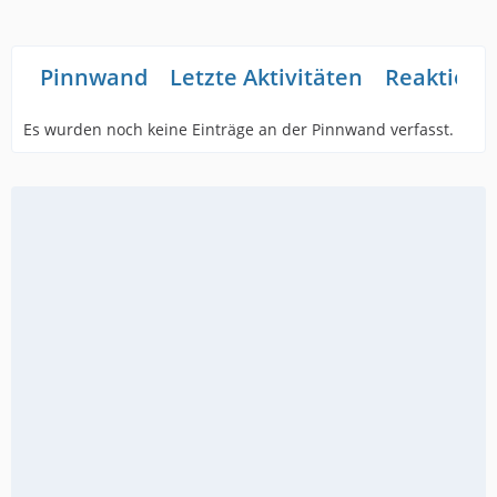
Pinnwand
Letzte Aktivitäten
Reaktione
Es wurden noch keine Einträge an der Pinnwand verfasst.