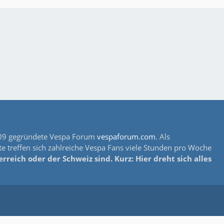
s 2009 gegründete Vespa Forum
vespaforum.com
. Als
e treffen sich zahlreiche Vespa Fans viele Stunden pro Woche
reich oder der Schweiz sind. Kurz: Hier dreht sich alles