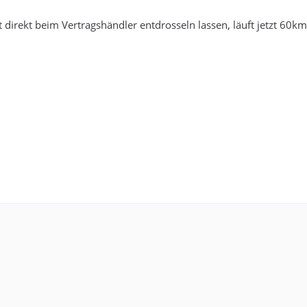
direkt beim Vertragshändler entdrosseln lassen, läuft jetzt 60k