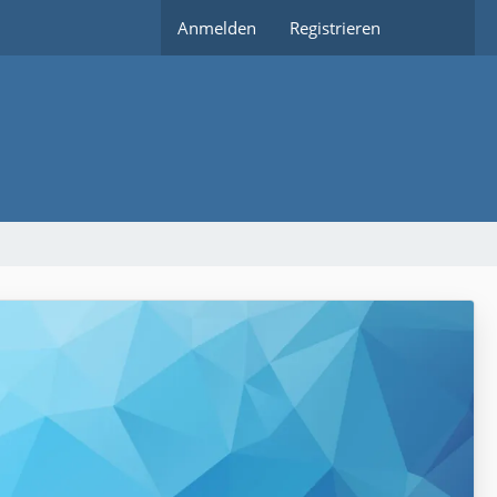
Anmelden
Registrieren