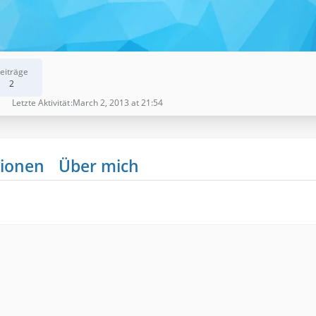
eiträge
2
Letzte Aktivität
March 2, 2013 at 21:54
ionen
Über mich