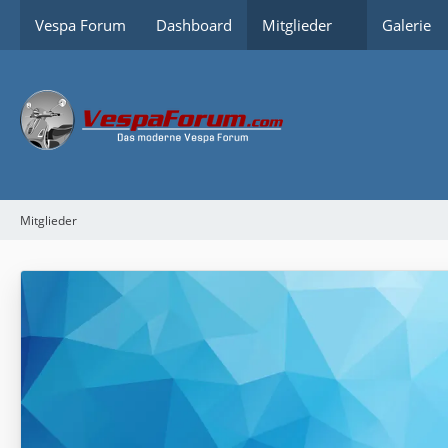
Vespa Forum
Dashboard
Mitglieder
Galerie
Mitglieder