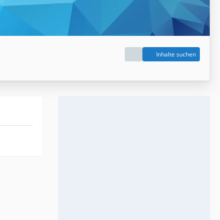
Inhalte suchen